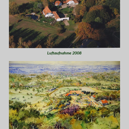
Luftaufnahme 2008